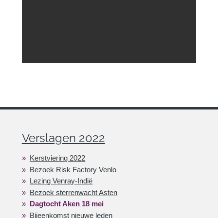
Verslagen 2022
Kerstviering 2022
Bezoek Risk Factory Venlo
Lezing Venray-Indië
Bezoek sterrenwacht Asten
Dagtocht Aken 18 mei
Bijeenkomst nieuwe leden