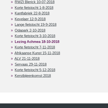
RWZI Blerick 10-07-2018
Korte fietstocht 1-8-2018
Kantfabriek 22-8-2018
Kevelaer 12-9-2018
Lange fietstocht 19-9-2018
Odapark 2-10-2018
Korte fietstocht 3-10-2018
Lezing Achmea 18-10-2018
Korte fietstocht 7-11-2018
Afrikaanse Kunst 15-11-2018
ALV 21-11-2018
Servaas 29-11-2018
Korte fietstocht 5-12-2018
Kerstbijeenkomst 2018