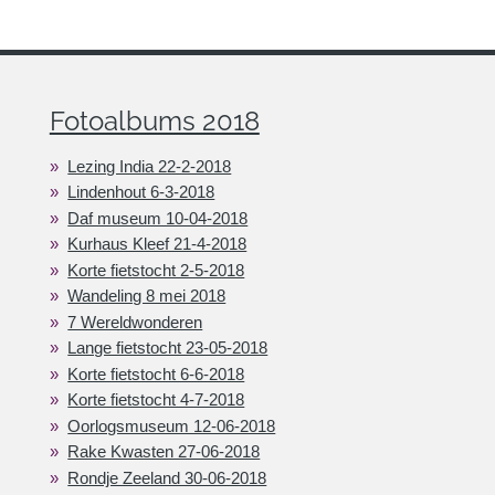
Fotoalbums 2018
Lezing India 22-2-2018
Lindenhout 6-3-2018
Daf museum 10-04-2018
Kurhaus Kleef 21-4-2018
Korte fietstocht 2-5-2018
Wandeling 8 mei 2018
7 Wereldwonderen
Lange fietstocht 23-05-2018
Korte fietstocht 6-6-2018
Korte fietstocht 4-7-2018
Oorlogsmuseum 12-06-2018
Rake Kwasten 27-06-2018
Rondje Zeeland 30-06-2018