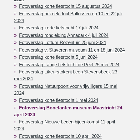
Fotoverslag korte fietstocht 15 augustus 2024
Fotoverslag bezoek Juul Baltussen op 10 en 22 juli
2024
Fotoverslag korte fietstocht 17 juli 2024
Fotoverslag rondleiding Annapark 4 juli 2024
Fotoverslag Lottum Rozentuin 25 juni 2024
Fotoverslag v. Staveren museum 11 en 18 juni 2024
Fotoverslag korte fietstocht 5 juni 2024
Fotoverslag Lange fietstocht de Peel 25 mei 2024
Fotoverslag Likeurstokerij Leon Stevensbeek 23
mei 2024
Fotoverslag Natuurpoort voor vrijwilligers 15 mei
2024
Fotoverslag korte fietstocht 1 mei 2024
Fotoverslag Bonefanten museum Maastricht 24
april 2024
Fotoverslag Nieuwe Leden bijeenkomst 11 april
2024
Fotoverslag korte fietstocht 10 april 2024