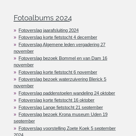
Fotoalbums 2024
Fotoverslag jaarafsluiting 2024
Fotoverslag korte fietstocht 4 december
Fotoverslag Algemene leden vergadering 27
november
Fotoverslag bezoek Bommel en van Dam 16
november
Fotoverslag korte fietstocht 6 november
Fotoverslag bezoek waterzuivering Blerick 5
november
Fotoverslag paddenstoelen wandeling 24 oktober
Fotoverslag korte fietstocht 16 oktober
Fotoverslag Lange fietstocht 21 september
Fotoverslag bezoek Krona museum Uden 19
september
Fotoverslag voorstelling Zoete Koek 5 september
2024