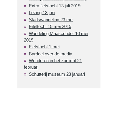
Extra fietstocht 13 juli 2019
Lezing 13 juni
Stadswandeling 23 mei
Eifeltocht 15 mei 2019
Wandeling Maascoridor 10 mei
2019
Fietstocht 1 mei
Bardoel over de media
Wonderen in het zonlicht 21
februari
Schutterij museum 23 januari