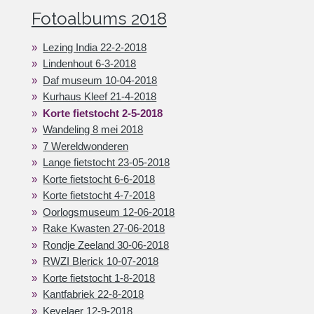
Fotoalbums 2018
Lezing India 22-2-2018
Lindenhout 6-3-2018
Daf museum 10-04-2018
Kurhaus Kleef 21-4-2018
Korte fietstocht 2-5-2018
Wandeling 8 mei 2018
7 Wereldwonderen
Lange fietstocht 23-05-2018
Korte fietstocht 6-6-2018
Korte fietstocht 4-7-2018
Oorlogsmuseum 12-06-2018
Rake Kwasten 27-06-2018
Rondje Zeeland 30-06-2018
RWZI Blerick 10-07-2018
Korte fietstocht 1-8-2018
Kantfabriek 22-8-2018
Kevelaer 12-9-2018