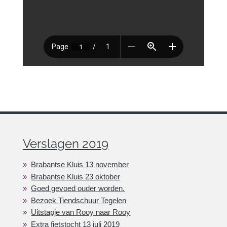
Verslagen 2019
Brabantse Kluis 13 november
Brabantse Kluis 23 oktober
Goed gevoed ouder worden.
Bezoek Tiendschuur Tegelen
Uitstapje van Rooy naar Rooy
Extra fietstocht 13 juli 2019