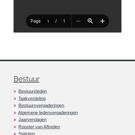
Bestuur
Bestuursleden
Taakverdeling
Bestuursvergaderingen
Algemene ledenvergaderingen
Jaarverslagen
Rooster van Aftreden
Statuten