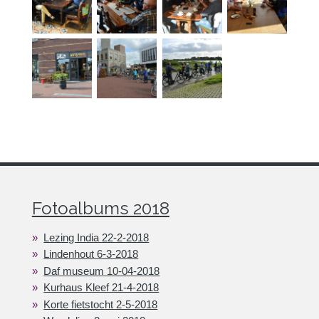
Fotoalbums 2018
Lezing India 22-2-2018
Lindenhout 6-3-2018
Daf museum 10-04-2018
Kurhaus Kleef 21-4-2018
Korte fietstocht 2-5-2018