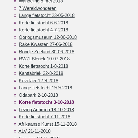
Wandeling 8 mei 2018
7 Wereldwonderen
Lange fietstocht 23-05-2018
Korte fietstocht 6-6-2018
Korte fietstocht 4-7-2018
Oorlogsmuseum 12-06-2018
Rake Kwasten 27-06-2018
Rondje Zeeland 30-06-2018
RWZI Blerick 10-07-2018
Korte fietstocht 1-8-2018
Kantfabriek 22-8-2018
Kevelaer 12-9-2018
Lange fietstocht 19-9-2018
Odapark 2-10-2018
Korte fietstocht 3-10-2018
Lezing Achmea 18-10-2018
Korte fietstocht 7-11-2018
Afrikaanse Kunst 15-11-2018
ALV 21-11-2018