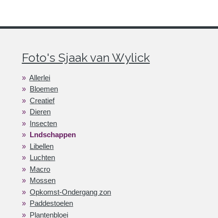
Foto's Sjaak van Wylick
Allerlei
Bloemen
Creatief
Dieren
Insecten
Lndschappen
Libellen
Luchten
Macro
Mossen
Opkomst-Ondergang zon
Paddestoelen
Plantenbloei