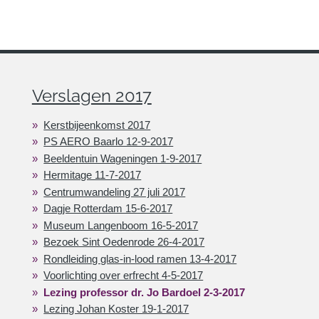
Verslagen 2017
Kerstbijeenkomst 2017
PS AERO Baarlo 12-9-2017
Beeldentuin Wageningen 1-9-2017
Hermitage 11-7-2017
Centrumwandeling 27 juli 2017
Dagje Rotterdam 15-6-2017
Museum Langenboom 16-5-2017
Bezoek Sint Oedenrode 26-4-2017
Rondleiding glas-in-lood ramen 13-4-2017
Voorlichting over erfrecht 4-5-2017
Lezing professor dr. Jo Bardoel 2-3-2017
Lezing Johan Koster 19-1-2017