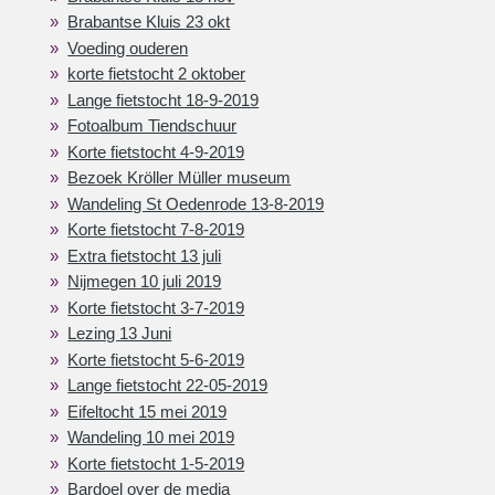
Brabantse Kluis 23 okt
Voeding ouderen
korte fietstocht 2 oktober
Lange fietstocht 18-9-2019
Fotoalbum Tiendschuur
Korte fietstocht 4-9-2019
Bezoek Kröller Müller museum
Wandeling St Oedenrode 13-8-2019
Korte fietstocht 7-8-2019
Extra fietstocht 13 juli
Nijmegen 10 juli 2019
Korte fietstocht 3-7-2019
Lezing 13 Juni
Korte fietstocht 5-6-2019
Lange fietstocht 22-05-2019
Eifeltocht 15 mei 2019
Wandeling 10 mei 2019
Korte fietstocht 1-5-2019
Bardoel over de media