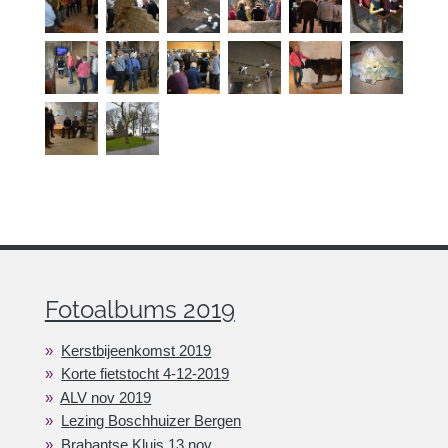
Fotoalbums 2019
Kerstbijeenkomst 2019
Korte fietstocht 4-12-2019
ALV nov 2019
Lezing Boschhuizer Bergen
Brabantse Kluis 13 nov