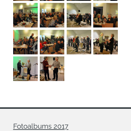
Fotoalbums 2017