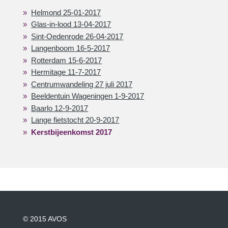
Helmond 25-01-2017
Glas-in-lood 13-04-2017
Sint-Oedenrode 26-04-2017
Langenboom 16-5-2017
Rotterdam 15-6-2017
Hermitage 11-7-2017
Centrumwandeling 27 juli 2017
Beeldentuin Wageningen 1-9-2017
Baarlo 12-9-2017
Lange fietstocht 20-9-2017
Kerstbijeenkomst 2017
© 2015 AVOS