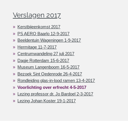
Verslagen 2017
Kerstbijeenkomst 2017
PS AERO Baarlo 12-9-2017
Beeldentuin Wageningen 1-9-2017
Hermitage 11-7-2017
Centrumwandeling 27 juli 2017
Dagje Rotterdam 15-6-2017
Museum Langenboom 16-5-2017
Bezoek Sint Oedenrode 26-4-2017
Rondleiding glas-in-lood ramen 13-4-2017
Voorlichting over erfrecht 4-5-2017
Lezing professor dr. Jo Bardoel 2-3-2017
Lezing Johan Koster 19-1-2017