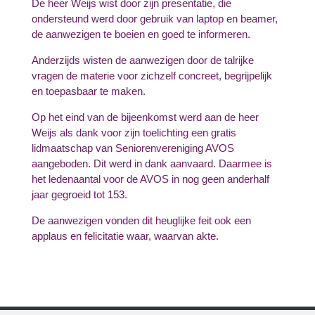
De heer Weijs wist door zijn presentatie, die
ondersteund werd door gebruik van laptop en beamer,
de aanwezigen te boeien en goed te informeren.
Anderzijds wisten de aanwezigen door de talrijke
vragen de materie voor zichzelf concreet, begrijpelijk
en toepasbaar te maken.
Op het eind van de bijeenkomst werd aan de heer
Weijs als dank voor zijn toelichting een gratis
lidmaatschap van Seniorenvereniging AVOS
aangeboden. Dit werd in dank aanvaard. Daarmee is
het ledenaantal voor de AVOS in nog geen anderhalf
jaar gegroeid tot 153.
De aanwezigen vonden dit heuglijke feit ook een
applaus en felicitatie waar, waarvan akte.