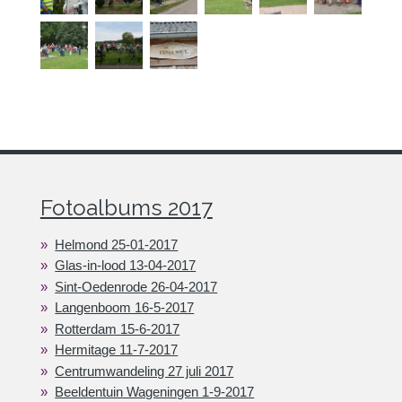
Fotoalbums 2017
Helmond 25-01-2017
Glas-in-lood 13-04-2017
Sint-Oedenrode 26-04-2017
Langenboom 16-5-2017
Rotterdam 15-6-2017
Hermitage 11-7-2017
Centrumwandeling 27 juli 2017
Beeldentuin Wageningen 1-9-2017