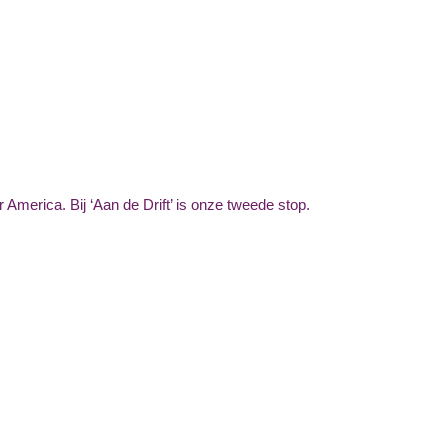
America. Bij ‘Aan de Drift’ is onze tweede stop.