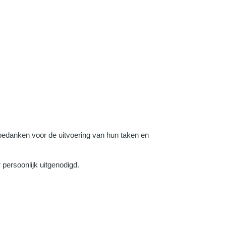
 bedanken voor de uitvoering van hun taken en
 persoonlijk uitgenodigd.