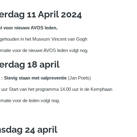
rdag 11 April 2024
t voor nieuwe AVOS leden,
gehouden in het Museum Vincent van Gogh
rmatie voor de nieuwe AVOS leden volgt nog.
rdag 18 april
 : Stevig staan met valpreventie
(Jan Poels)
0 uur Start van het programma 14.00 uur in de Kemphaan
matie voor de leden volgt nog.
dag 24 april