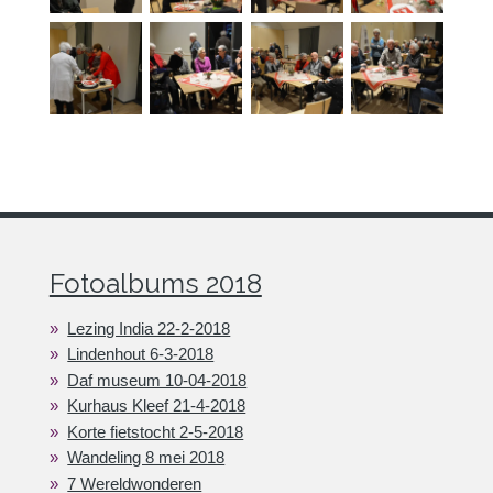
Fotoalbums 2018
Lezing India 22-2-2018
Lindenhout 6-3-2018
Daf museum 10-04-2018
Kurhaus Kleef 21-4-2018
Korte fietstocht 2-5-2018
Wandeling 8 mei 2018
7 Wereldwonderen