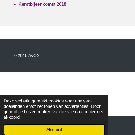
Kerstbijeenkomst 2018
© 2015 AVOS
Deze website gebruikt cookies voor analyse-
doeleinden en/of het tonen van advertenties. Door
gebruik te blijven maken van de site gaat u hiermee
akkoord.
Akkoord