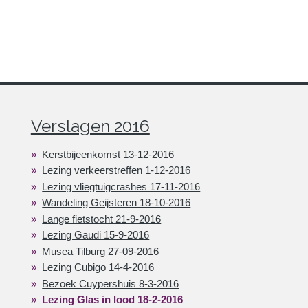
Verslagen 2016
Kerstbijeenkomst 13-12-2016
Lezing verkeerstreffen 1-12-2016
Lezing vliegtuigcrashes 17-11-2016
Wandeling Geijsteren 18-10-2016
Lange fietstocht 21-9-2016
Lezing Gaudi 15-9-2016
Musea Tilburg 27-09-2016
Lezing Cubigo 14-4-2016
Bezoek Cuypershuis 8-3-2016
Lezing Glas in lood 18-2-2016