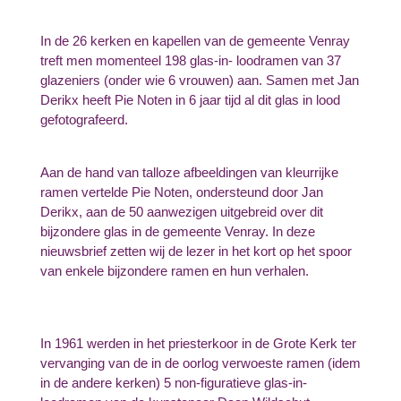
In de 26 kerken en kapellen van de gemeente Venray
treft men momenteel 198 glas-in- loodramen van 37
glazeniers (onder wie 6 vrouwen) aan. Samen met Jan
Derikx heeft Pie Noten in 6 jaar tijd al dit glas in lood
gefotografeerd.
Aan de hand van talloze afbeeldingen van kleurrijke
ramen vertelde Pie Noten, ondersteund door Jan
Derikx, aan de 50 aanwezigen uitgebreid over dit
bijzondere glas in de gemeente Venray. In deze
nieuwsbrief zetten wij de lezer in het kort op het spoor
van enkele bijzondere ramen en hun verhalen.
In 1961 werden in het priesterkoor in de Grote Kerk ter
vervanging van de in de oorlog verwoeste ramen (idem
in de andere kerken) 5 non-figuratieve glas-in-