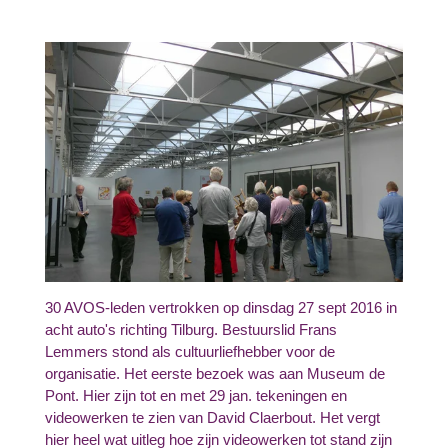
30 AVOS-leden vertrokken op dinsdag 27 sept 2016 in
acht auto's richting Tilburg. Bestuurslid Frans
Lemmers stond als cultuurliefhebber voor de
organisatie. Het eerste bezoek was aan Museum de
Pont. Hier zijn tot en met 29 jan. tekeningen en
videowerken te zien van David Claerbout. Het vergt
hier heel wat uitleg hoe zijn videowerken tot stand zijn