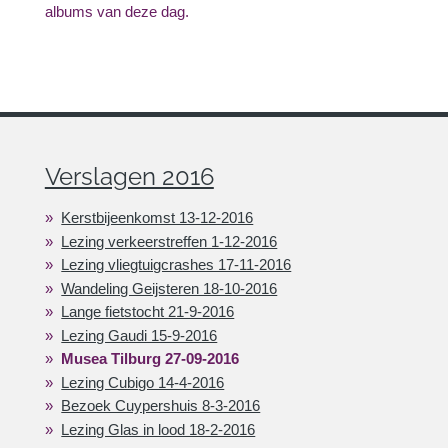
albums van deze dag.
Verslagen 2016
Kerstbijeenkomst 13-12-2016
Lezing verkeerstreffen 1-12-2016
Lezing vliegtuigcrashes 17-11-2016
Wandeling Geijsteren 18-10-2016
Lange fietstocht 21-9-2016
Lezing Gaudi 15-9-2016
Musea Tilburg 27-09-2016
Lezing Cubigo 14-4-2016
Bezoek Cuypershuis 8-3-2016
Lezing Glas in lood 18-2-2016