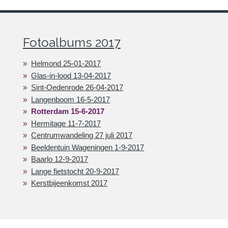
Fotoalbums 2017
Helmond 25-01-2017
Glas-in-lood 13-04-2017
Sint-Oedenrode 26-04-2017
Langenboom 16-5-2017
Rotterdam 15-6-2017
Hermitage 11-7-2017
Centrumwandeling 27 juli 2017
Beeldentuin Wageningen 1-9-2017
Baarlo 12-9-2017
Lange fietstocht 20-9-2017
Kerstbijeenkomst 2017