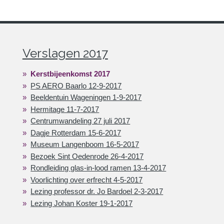
Verslagen 2017
Kerstbijeenkomst 2017
PS AERO Baarlo 12-9-2017
Beeldentuin Wageningen 1-9-2017
Hermitage 11-7-2017
Centrumwandeling 27 juli 2017
Dagje Rotterdam 15-6-2017
Museum Langenboom 16-5-2017
Bezoek Sint Oedenrode 26-4-2017
Rondleiding glas-in-lood ramen 13-4-2017
Voorlichting over erfrecht 4-5-2017
Lezing professor dr. Jo Bardoel 2-3-2017
Lezing Johan Koster 19-1-2017