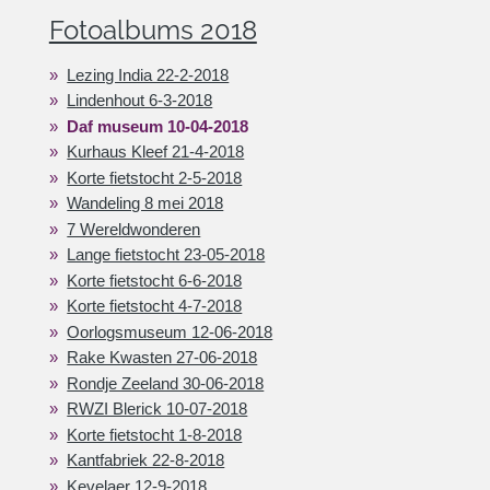
Fotoalbums 2018
Lezing India 22-2-2018
Lindenhout 6-3-2018
Daf museum 10-04-2018
Kurhaus Kleef 21-4-2018
Korte fietstocht 2-5-2018
Wandeling 8 mei 2018
7 Wereldwonderen
Lange fietstocht 23-05-2018
Korte fietstocht 6-6-2018
Korte fietstocht 4-7-2018
Oorlogsmuseum 12-06-2018
Rake Kwasten 27-06-2018
Rondje Zeeland 30-06-2018
RWZI Blerick 10-07-2018
Korte fietstocht 1-8-2018
Kantfabriek 22-8-2018
Kevelaer 12-9-2018