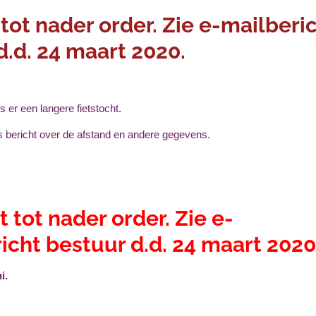
tot nader order. Zie e-mailberi
d.d. 24 maart 2020.
s er een langere fietstocht.
jds bericht over de afstand en andere gegevens.
t tot nader order. Zie e-
icht bestuur d.d. 24 maart 2020
i.