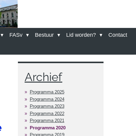
FASv
Bestuur
Lid worden?
Contact
Archief
Programma 2025
Programma 2024
Programma 2023
Programma 2022
Programma 2021
e
Programma 2020
Programma 2019