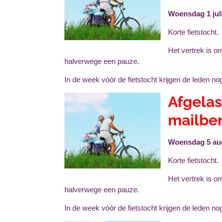
Woensdag 1 juli
Korte fietstocht.
Het vertrek is 
halverwege een pauze.
In de week vóór de fietstocht krijgen de leden no
Afgelas
mailber
Woensdag 5 au
Korte fietstocht.
Het vertrek is 
halverwege een pauze.
In de week vóór de fietstocht krijgen de leden no