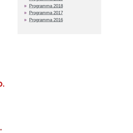
Programma 2018
Programma 2017
Programma 2016
0.
.