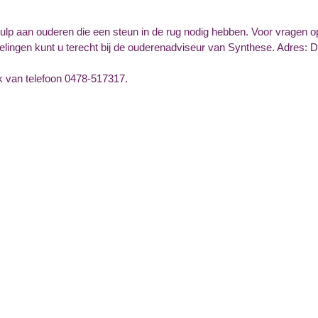
ulp aan ouderen die een steun in de rug nodig hebben. Voor vragen o
gelingen kunt u terecht bij de ouderenadviseur van Synthese. Adres: 
 van telefoon 0478-517317.