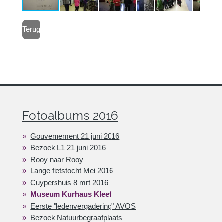
Terug
Fotoalbums 2016
Gouvernement 21 juni 2016
Bezoek L1 21 juni 2016
Rooy naar Rooy
Lange fietstocht Mei 2016
Cuypershuis 8 mrt 2016
Museum Kurhaus Kleef
Eerste "ledenvergadering" AVOS
Bezoek Natuurbegraafplaats