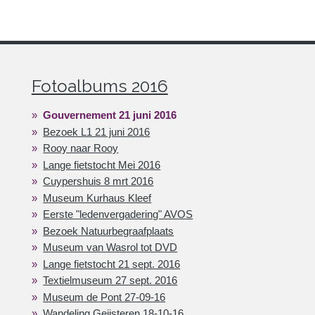
Fotoalbums 2016
Gouvernement 21 juni 2016
Bezoek L1 21 juni 2016
Rooy naar Rooy
Lange fietstocht Mei 2016
Cuypershuis 8 mrt 2016
Museum Kurhaus Kleef
Eerste "ledenvergadering" AVOS
Bezoek Natuurbegraafplaats
Museum van Wasrol tot DVD
Lange fietstocht 21 sept. 2016
Textielmuseum 27 sept. 2016
Museum de Pont 27-09-16
Wandeling Geijsteren 18-10-16