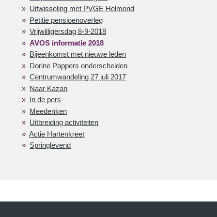
Uitwisseling met PVGE Helmond
Petitie pensioenoverleg
Vrijwilligersdag 8-9-2018
AVOS informatie 2018
Bijeenkomst met nieuwe leden
Dorine Pappers onderscheiden
Centrumwandeling 27 juli 2017
Naar Kazan
In de pers
Meedenken
Uitbreiding activiteiten
Actie Hartenkreet
Springlevend