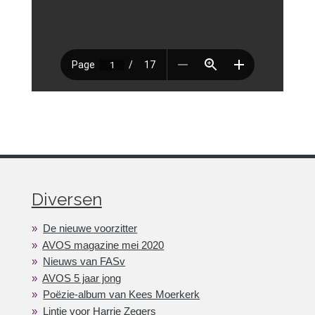
Diversen
De nieuwe voorzitter
AVOS magazine mei 2020
Nieuws van FASv
AVOS 5 jaar jong
Poëzie-album van Kees Moerkerk
Lintje voor Harrie Zegers