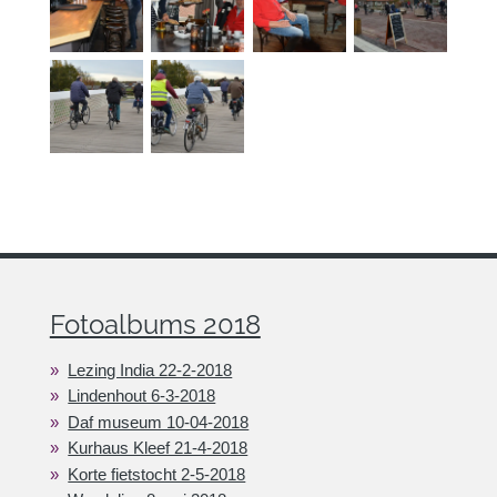
Fotoalbums 2018
Lezing India 22-2-2018
Lindenhout 6-3-2018
Daf museum 10-04-2018
Kurhaus Kleef 21-4-2018
Korte fietstocht 2-5-2018