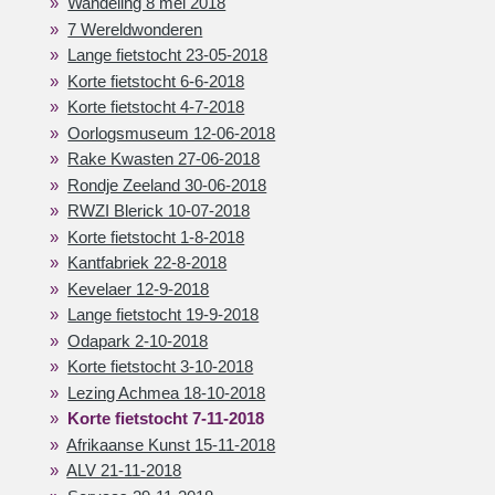
Wandeling 8 mei 2018
7 Wereldwonderen
Lange fietstocht 23-05-2018
Korte fietstocht 6-6-2018
Korte fietstocht 4-7-2018
Oorlogsmuseum 12-06-2018
Rake Kwasten 27-06-2018
Rondje Zeeland 30-06-2018
RWZI Blerick 10-07-2018
Korte fietstocht 1-8-2018
Kantfabriek 22-8-2018
Kevelaer 12-9-2018
Lange fietstocht 19-9-2018
Odapark 2-10-2018
Korte fietstocht 3-10-2018
Lezing Achmea 18-10-2018
Korte fietstocht 7-11-2018
Afrikaanse Kunst 15-11-2018
ALV 21-11-2018