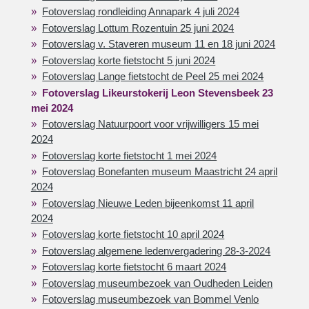
Fotoverslag rondleiding Annapark 4 juli 2024
Fotoverslag Lottum Rozentuin 25 juni 2024
Fotoverslag v. Staveren museum 11 en 18 juni 2024
Fotoverslag korte fietstocht 5 juni 2024
Fotoverslag Lange fietstocht de Peel 25 mei 2024
Fotoverslag Likeurstokerij Leon Stevensbeek 23
mei 2024
Fotoverslag Natuurpoort voor vrijwilligers 15 mei
2024
Fotoverslag korte fietstocht 1 mei 2024
Fotoverslag Bonefanten museum Maastricht 24 april
2024
Fotoverslag Nieuwe Leden bijeenkomst 11 april
2024
Fotoverslag korte fietstocht 10 april 2024
Fotoverslag algemene ledenvergadering 28-3-2024
Fotoverslag korte fietstocht 6 maart 2024
Fotoverslag museumbezoek van Oudheden Leiden
Fotoverslag museumbezoek van Bommel Venlo