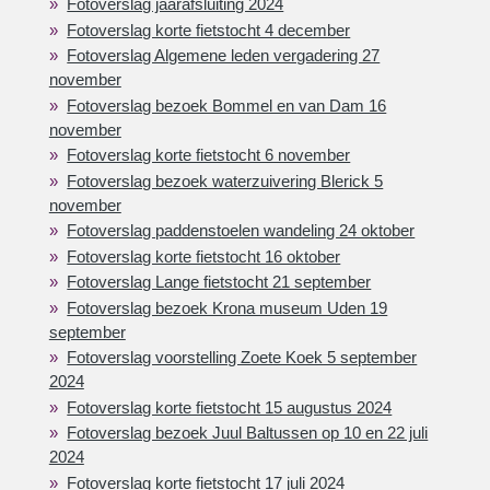
Fotoverslag jaarafsluiting 2024
Fotoverslag korte fietstocht 4 december
Fotoverslag Algemene leden vergadering 27
november
Fotoverslag bezoek Bommel en van Dam 16
november
Fotoverslag korte fietstocht 6 november
Fotoverslag bezoek waterzuivering Blerick 5
november
Fotoverslag paddenstoelen wandeling 24 oktober
Fotoverslag korte fietstocht 16 oktober
Fotoverslag Lange fietstocht 21 september
Fotoverslag bezoek Krona museum Uden 19
september
Fotoverslag voorstelling Zoete Koek 5 september
2024
Fotoverslag korte fietstocht 15 augustus 2024
Fotoverslag bezoek Juul Baltussen op 10 en 22 juli
2024
Fotoverslag korte fietstocht 17 juli 2024