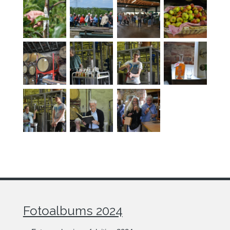
Fotoalbums 2024