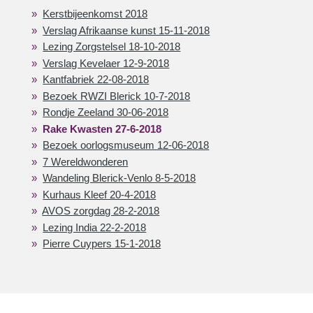
Kerstbijeenkomst 2018
Verslag Afrikaanse kunst 15-11-2018
Lezing Zorgstelsel 18-10-2018
Verslag Kevelaer 12-9-2018
Kantfabriek 22-08-2018
Bezoek RWZI Blerick 10-7-2018
Rondje Zeeland 30-06-2018
Rake Kwasten 27-6-2018
Bezoek oorlogsmuseum 12-06-2018
7 Wereldwonderen
Wandeling Blerick-Venlo 8-5-2018
Kurhaus Kleef 20-4-2018
AVOS zorgdag 28-2-2018
Lezing India 22-2-2018
Pierre Cuypers 15-1-2018