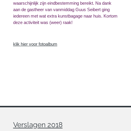
waarschijnlijk zijn eindbestemming bereikt. Na dank
aan de gastheer van vanmiddag Guus Seibert ging
iedereen met wat extra kunstbagage naar huis. Kortom
deze activiteit was (weer) raak!
klik hier voor fotoalbum
Verslagen 2018