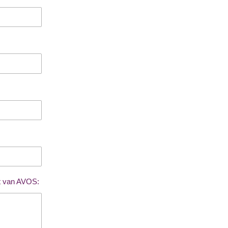
at van AVOS: