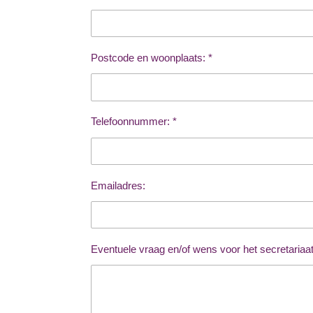
Postcode en woonplaats: *
Telefoonnummer: *
Emailadres:
Eventuele vraag en/of wens voor het secretaria