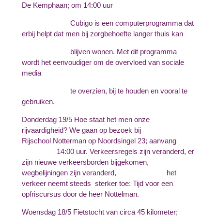
De Kemphaan; om 14:00 uur
Cubigo is een computerprogramma dat
erbij helpt dat men bij zorgbehoefte langer thuis kan
blijven wonen. Met dit programma
wordt het eenvoudiger om de overvloed van sociale
media
te overzien, bij te houden en vooral te
gebruiken.
Donderdag 19/5 Hoe staat het men onze
rijvaardigheid? We gaan op bezoek bij
Rijschool Notterman op Noordsingel 23; aanvang
14:00 uur. Verkeersregels zijn veranderd, er
zijn nieuwe verkeersborden bijgekomen,
wegbelijningen zijn veranderd, het
verkeer neemt steeds sterker toe: Tijd voor een
opfriscursus door de heer Nottelman.
Woensdag 18/5 Fietstocht van circa 45 kilometer;