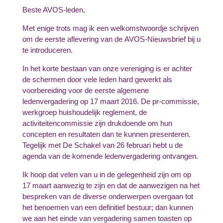
Beste AVOS-leden,
Met enige trots mag ik een welkomstwoordje schrijven
om de eerste aflevering van de AVOS-Nieuwsbrief bij u
te introduceren.
In het korte bestaan van onze vereniging is er achter
de schermen door vele leden hard gewerkt als
voorbereiding voor de eerste algemene
ledenvergadering op 17 maart 2016. De pr-commissie,
werkgroep huishoudelijk reglement, de
activiteitencommissie zijn drukdoende om hun
concepten en resultaten dan te kunnen presenteren.
Tegelijk met De Schakel van 26 februari hebt u de
agenda van de komende ledenvergadering ontvangen.
Ik hoop dat velen van u in de gelegenheid zijn om op
17 maart aanwezig te zijn en dat de aanwezigen na het
bespreken van de diverse onderwerpen overgaan tot
het benoemen van een definitief bestuur; dan kunnen
we aan het einde van vergadering samen toasten op