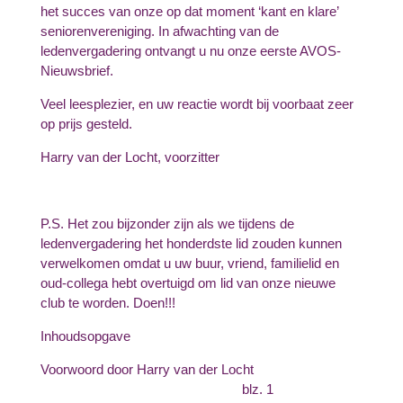
het succes van onze op dat moment ‘kant en klare’
seniorenvereniging. In afwachting van de
ledenvergadering ontvangt u nu onze eerste AVOS-
Nieuwsbrief.
Veel leesplezier, en uw reactie wordt bij voorbaat zeer
op prijs gesteld.
Harry van der Locht, voorzitter
P.S. Het zou bijzonder zijn als we tijdens de
ledenvergadering het honderdste lid zouden kunnen
verwelkomen omdat u uw buur, vriend, familielid en
oud-collega hebt overtuigd om lid van onze nieuwe
club te worden. Doen!!!
Inhoudsopgave
Voorwoord door Harry van der Locht
blz. 1