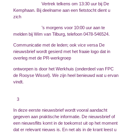
Vertrek telkens om 13:30 uur bij De
Kemphaan. Bij deelname aan een fietstocht dient u
zich
’s morgens voor 10:00 uur aan te
melden bij Wim van Tilburg, telefoon 0478-546524.
Communicatie met de leden; ook vice versa De
nieuwsbrief wordt gesierd met het fraaie logo dat in
overleg met de PR-werkgroep
ontworpen is door het Werkhuis (onderdeel van FPC
de Rooyse Wissel). We zijn heel benieuwd wat u ervan
vindt.
3
In deze eerste nieuwsbrief wordt vooral aandacht
gegeven aan praktische informatie. De nieuwsbrief of
een nieuwsflits komt in de toekomst uit op het moment
dat er relevant nieuws is. En net als in de krant leest u