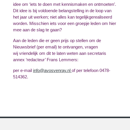
idee om ‘iets te doen met kennismaken en ontmoeten’.
Dit idee is bij voldoende belangstelling in de loop van
het jaar uit werken; niet alles kan tegelijkgerealiseerd
worden. Misschien iets voor een groepje leden om hier
mee aan de slag te gaan?
Aan de leden die er geen prijs op stellen om de
Nieuwsbrief (per email) te ontvangen, vragen
wij vriendelijk om dit te laten weten aan secretaris
annex ‘redacteur’ Frans Lemmers:
per e-mail
info@avosvenray.nl
of per telefoon 0478-
514362.