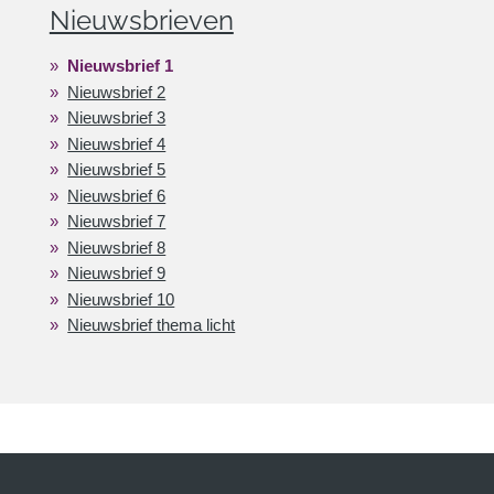
Nieuwsbrieven
Nieuwsbrief 1
Nieuwsbrief 2
Nieuwsbrief 3
Nieuwsbrief 4
Nieuwsbrief 5
Nieuwsbrief 6
Nieuwsbrief 7
Nieuwsbrief 8
Nieuwsbrief 9
Nieuwsbrief 10
Nieuwsbrief thema licht