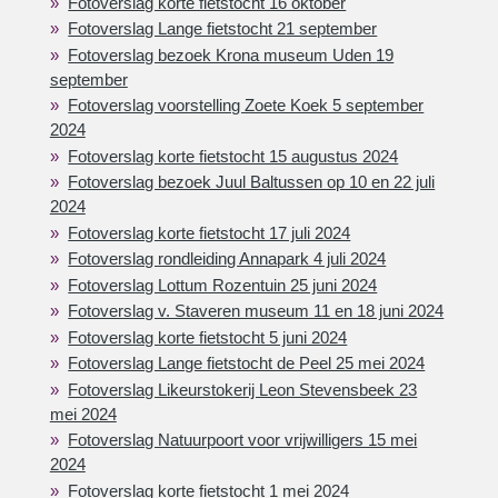
Fotoverslag korte fietstocht 16 oktober
Fotoverslag Lange fietstocht 21 september
Fotoverslag bezoek Krona museum Uden 19
september
Fotoverslag voorstelling Zoete Koek 5 september
2024
Fotoverslag korte fietstocht 15 augustus 2024
Fotoverslag bezoek Juul Baltussen op 10 en 22 juli
2024
Fotoverslag korte fietstocht 17 juli 2024
Fotoverslag rondleiding Annapark 4 juli 2024
Fotoverslag Lottum Rozentuin 25 juni 2024
Fotoverslag v. Staveren museum 11 en 18 juni 2024
Fotoverslag korte fietstocht 5 juni 2024
Fotoverslag Lange fietstocht de Peel 25 mei 2024
Fotoverslag Likeurstokerij Leon Stevensbeek 23
mei 2024
Fotoverslag Natuurpoort voor vrijwilligers 15 mei
2024
Fotoverslag korte fietstocht 1 mei 2024