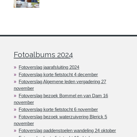
Fotoalbums 2024
Fotoverslag jaarafsluiting 2024
Fotoverslag korte fietstocht 4 december
Fotoverslag Algemene leden vergadering 27
november
Fotoverslag bezoek Bommel en van Dam 16
november
Fotoverslag korte fietstocht 6 november
Fotoverslag bezoek waterzuivering Blerick 5
november
Fotoverslag paddenstoelen wandeling 24 oktober