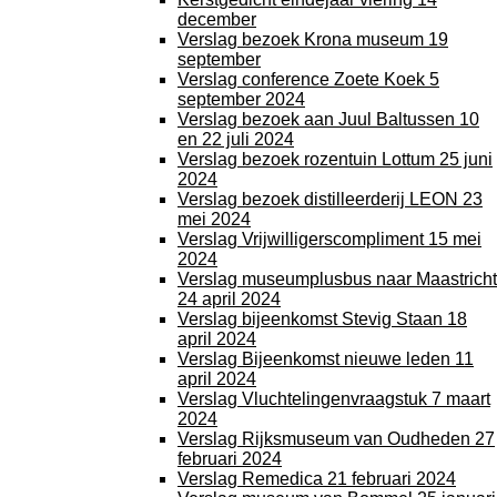
december
Verslag bezoek Krona museum 19
september
Verslag conference Zoete Koek 5
september 2024
Verslag bezoek aan Juul Baltussen 10
en 22 juli 2024
Verslag bezoek rozentuin Lottum 25 juni
2024
Verslag bezoek distilleerderij LEON 23
mei 2024
Verslag Vrijwilligerscompliment 15 mei
2024
Verslag museumplusbus naar Maastricht
24 april 2024
Verslag bijeenkomst Stevig Staan 18
april 2024
Verslag Bijeenkomst nieuwe leden 11
april 2024
Verslag Vluchtelingenvraagstuk 7 maart
2024
Verslag Rijksmuseum van Oudheden 27
februari 2024
Verslag Remedica 21 februari 2024