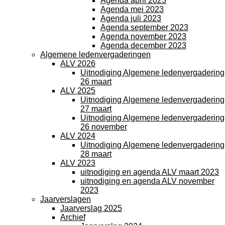
Agenda april 2023
Agenda mei 2023
Agenda juli 2023
Agenda september 2023
Agenda november 2023
Agenda december 2023
Algemene ledenvergaderingen
ALV 2026
Uitnodiging Algemene ledenvergadering
26 maart
ALV 2025
Uitnodiging Algemene ledenvergadering
27 maart
Uitnodiging Algemene ledenvergadering
26 november
ALV 2024
Uitnodiging Algemene ledenvergadering
28 maart
ALV 2023
uitnodiging en agenda ALV maart 2023
uitnodiging en agenda ALV november
2023
Jaarverslagen
Jaarverslag 2025
Archief