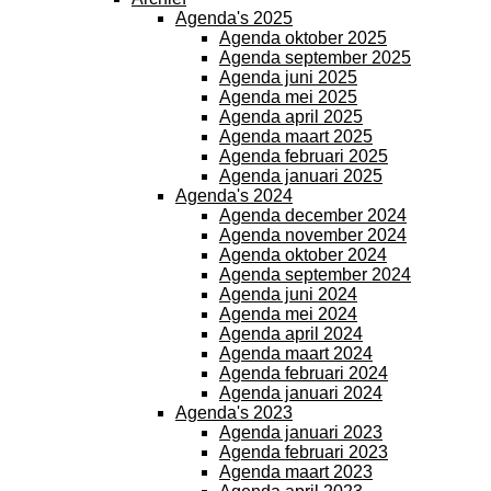
Agenda's 2025
Agenda oktober 2025
Agenda september 2025
Agenda juni 2025
Agenda mei 2025
Agenda april 2025
Agenda maart 2025
Agenda februari 2025
Agenda januari 2025
Agenda's 2024
Agenda december 2024
Agenda november 2024
Agenda oktober 2024
Agenda september 2024
Agenda juni 2024
Agenda mei 2024
Agenda april 2024
Agenda maart 2024
Agenda februari 2024
Agenda januari 2024
Agenda's 2023
Agenda januari 2023
Agenda februari 2023
Agenda maart 2023