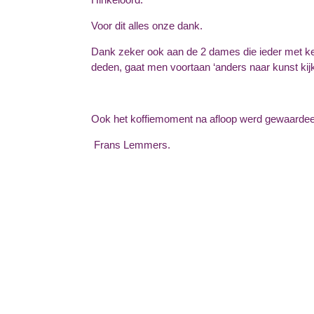
Voor dit alles onze dank.
Dank zeker ook aan de 2 dames die ieder met ken
deden, gaat men voortaan ‘anders naar kunst kijk
Ook het koffiemoment na afloop werd gewaardee
Frans Lemmers.