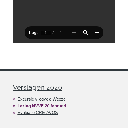
Verslagen 2020
Excursie vliegveld Weeze
Lezing NVVE 20 februari
Evaluatie CRE-AVOS