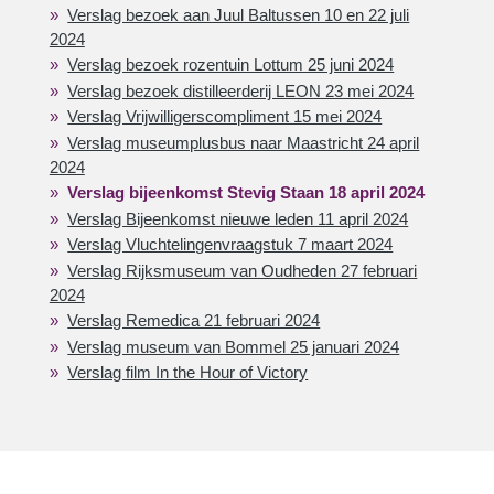
Verslag bezoek aan Juul Baltussen 10 en 22 juli
2024
Verslag bezoek rozentuin Lottum 25 juni 2024
Verslag bezoek distilleerderij LEON 23 mei 2024
Verslag Vrijwilligerscompliment 15 mei 2024
Verslag museumplusbus naar Maastricht 24 april
2024
Verslag bijeenkomst Stevig Staan 18 april 2024
Verslag Bijeenkomst nieuwe leden 11 april 2024
Verslag Vluchtelingenvraagstuk 7 maart 2024
Verslag Rijksmuseum van Oudheden 27 februari
2024
Verslag Remedica 21 februari 2024
Verslag museum van Bommel 25 januari 2024
Verslag film In the Hour of Victory