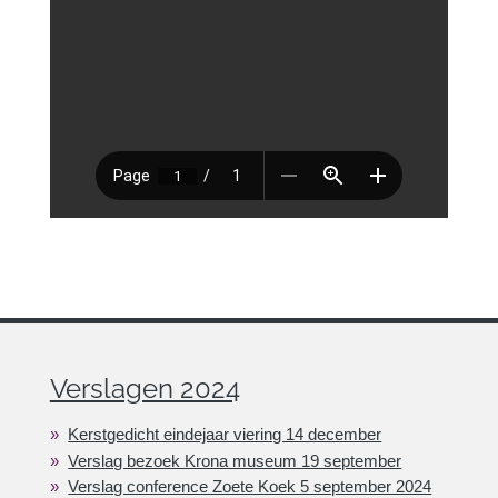
Verslagen 2024
Kerstgedicht eindejaar viering 14 december
Verslag bezoek Krona museum 19 september
Verslag conference Zoete Koek 5 september 2024