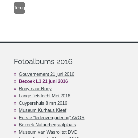
Terug
Fotoalbums 2016
Gouvernement 21 juni 2016
Bezoek L1 21 juni 2016
Rooy naar Rooy
Lange fietstocht Mei 2016
Cuypershuis 8 mrt 2016
Museum Kurhaus Kleef
Eerste "ledenvergadering" AVOS
Bezoek Natuurbegraafplaats
Museum van Wasrol tot DVD