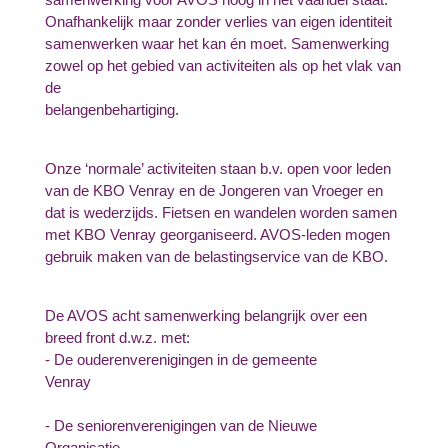
Onafhankelijk maar zonder verlies van eigen identiteit
samenwerken waar het kan én moet. Samenwerking
zowel op het gebied van activiteiten als op het vlak van
de
belangenbehartiging.
Onze ‘normale’ activiteiten staan b.v. open voor leden
van de KBO Venray en de Jongeren van Vroeger en
dat is wederzijds. Fietsen en wandelen worden samen
met KBO Venray georganiseerd. AVOS-leden mogen
gebruik maken van de belastingservice van de KBO.
De AVOS acht samenwerking belangrijk over een
breed front d.w.z. met:
- De ouderenverenigingen in de gemeente
Venray
- De seniorenverenigingen van de Nieuwe
Organisatie