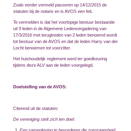
Zoals eerder vermeld passeren op 14/12/2015 de
statuten bij de notaris en is AVOS een feit.
Te vermelden is dat het voorlopige bestuur bestaande
uit 9 leden in de Algemene Ledenvergadering van
17/3/2016 met terugtreden van 2 leden benoemd wordt
tot bestuur van de AVOS en dat de leden Harry van der
Locht benoemen tot voorzitter.
Het huishoudelijk reglement werd ter goedkeuring
tijdens deze ALV aan de leden voorgelegd.
Doelstelling van de AVOS:
Citerend uit de statuten:
De vereniging stelt zich ten doel:
Een samenleving te bevorderen die zorgzaamheid