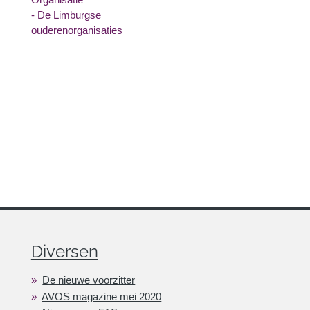
- De Limburgse
ouderenorganisaties
Diversen
De nieuwe voorzitter
AVOS magazine mei 2020