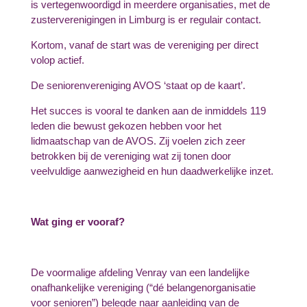
is vertegenwoordigd in meerdere organisaties, met de
zusterverenigingen in Limburg is er regulair contact.
Kortom, vanaf de start was de vereniging per direct
volop actief.
De seniorenvereniging AVOS ‘staat op de kaart’.
Het succes is vooral te danken aan de inmiddels 119
leden die bewust gekozen hebben voor het
lidmaatschap van de AVOS. Zij voelen zich zeer
betrokken bij de vereniging wat zij tonen door
veelvuldige aanwezigheid en hun daadwerkelijke inzet.
Wat ging er vooraf?
De voormalige afdeling Venray van een landelijke
onafhankelijke vereniging (“dé belangenorganisatie
voor senioren”) belegde naar aanleiding van de