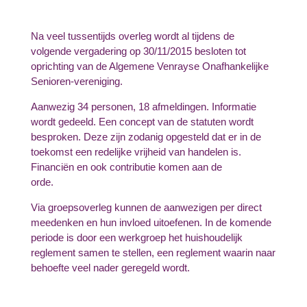
Na veel tussentijds overleg wordt al tijdens de
volgende vergadering op 30/11/2015 besloten tot
oprichting van de Algemene Venrayse Onafhankelijke
Senioren-vereniging.
Aanwezig 34 personen, 18 afmeldingen. Informatie
wordt gedeeld. Een concept van de statuten wordt
besproken. Deze zijn zodanig opgesteld dat er in de
toekomst een redelijke vrijheid van handelen is.
Financiën en ook contributie komen aan de
orde.
Via groepsoverleg kunnen de aanwezigen per direct
meedenken en hun invloed uitoefenen. In de komende
periode is door een werkgroep het huishoudelijk
reglement samen te stellen, een reglement waarin naar
behoefte veel nader geregeld wordt.