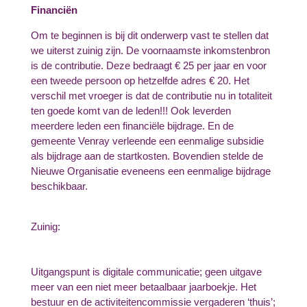
Financiën
Om te beginnen is bij dit onderwerp vast te stellen dat
we uiterst zuinig zijn. De voornaamste inkomstenbron
is de contributie. Deze bedraagt € 25 per jaar en voor
een tweede persoon op hetzelfde adres € 20. Het
verschil met vroeger is dat de contributie nu in totaliteit
ten goede komt van de leden!!! Ook leverden
meerdere leden een financiële bijdrage. En de
gemeente Venray verleende een eenmalige subsidie
als bijdrage aan de startkosten. Bovendien stelde de
Nieuwe Organisatie eveneens een eenmalige bijdrage
beschikbaar.
Zuinig:
Uitgangspunt is digitale communicatie; geen uitgave
meer van een niet meer betaalbaar jaarboekje. Het
bestuur en de activiteitencommissie vergaderen ‘thuis’;