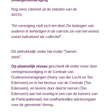
Nog eens citerend uit de statuten van de
AVOS:
“De vereniging stelt zich ten doel: De belangen van
ouderen te behartigen in de ruimste zin van het woord,
zowel individueel als collectief”.
Dit uitdrukkelijk onder het motto “Samen
sterk”.
Op plaatselijk niveau
geschiedt dit onder meer door
vertegenwoordiging in de Centrale van
Ouderenverenigingen (Harry van der Locht en Ton
Ederveen) en in het bestuur van de Centrale (Ton
Ederveen), en tevens door deel te nemen (Ton
Ederveen) aan het overleg in een van de kamers van
de Participatieraad, het onafhankelijke adviesorgaan
voor de gemeente Venray.