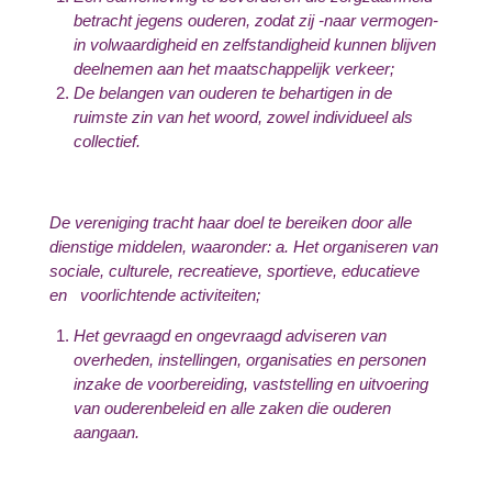
betracht jegens ouderen, zodat zij -naar vermogen-
in volwaardigheid en zelfstandigheid kunnen blijven
deelnemen aan het maatschappelijk verkeer;
De belangen van ouderen te behartigen in de
ruimste zin van het woord, zowel individueel als
collectief.
De vereniging tracht haar doel te bereiken door alle
dienstige middelen, waaronder: a. Het organiseren van
sociale, culturele, recreatieve, sportieve, educatieve
en voorlichtende activiteiten;
Het gevraagd en ongevraagd adviseren van
overheden, instellingen, organisaties en personen
inzake de voorbereiding, vaststelling en uitvoering
van ouderenbeleid en alle zaken die ouderen
aangaan.