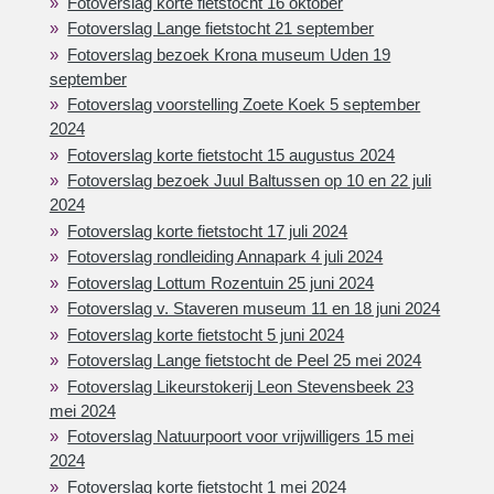
Fotoverslag korte fietstocht 16 oktober
Fotoverslag Lange fietstocht 21 september
Fotoverslag bezoek Krona museum Uden 19
september
Fotoverslag voorstelling Zoete Koek 5 september
2024
Fotoverslag korte fietstocht 15 augustus 2024
Fotoverslag bezoek Juul Baltussen op 10 en 22 juli
2024
Fotoverslag korte fietstocht 17 juli 2024
Fotoverslag rondleiding Annapark 4 juli 2024
Fotoverslag Lottum Rozentuin 25 juni 2024
Fotoverslag v. Staveren museum 11 en 18 juni 2024
Fotoverslag korte fietstocht 5 juni 2024
Fotoverslag Lange fietstocht de Peel 25 mei 2024
Fotoverslag Likeurstokerij Leon Stevensbeek 23
mei 2024
Fotoverslag Natuurpoort voor vrijwilligers 15 mei
2024
Fotoverslag korte fietstocht 1 mei 2024