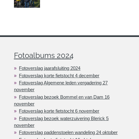
Fotoalbums 2024
Fotoverslag jaarafsluiting 2024
Fotoverslag korte fietstocht 4 december
Fotoverslag Algemene leden vergadering 27
november
Fotoverslag bezoek Bommel en van Dam 16
november
Fotoverslag korte fietstocht 6 november
Fotoverslag bezoek waterzuivering Blerick 5
november
Fotoverslag paddenstoelen wandeling 24 oktober