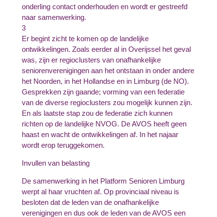
onderling contact onderhouden en wordt er gestreefd
naar samenwerking.
3
Er begint zicht te komen op de landelijke
ontwikkelingen. Zoals eerder al in Overijssel het geval
was, zijn er regioclusters van onafhankelijke
seniorenverenigingen aan het ontstaan in onder andere
het Noorden, in het Hollandse en in Limburg (de NO).
Gesprekken zijn gaande; vorming van een federatie
van de diverse regioclusters zou mogelijk kunnen zijn.
En als laatste stap zou de federatie zich kunnen
richten op de landelijke NVOG. De AVOS heeft geen
haast en wacht de ontwikkelingen af. In het najaar
wordt erop teruggekomen.
Invullen van belasting
De samenwerking in het Platform Senioren Limburg
werpt al haar vruchten af. Op provinciaal niveau is
besloten dat de leden van de onafhankelijke
verenigingen en dus ook de leden van de AVOS een